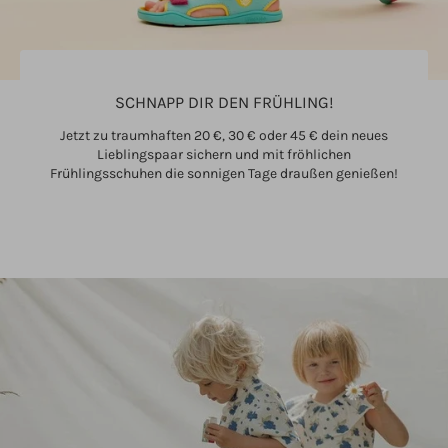
SCHNAPP DIR DEN FRÜHLING!
Jetzt zu traumhaften 20 €, 30 € oder 45 € dein neues
Lieblingspaar sichern und mit fröhlichen
Frühlingsschuhen die sonnigen Tage draußen genießen!