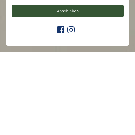
Abschicken