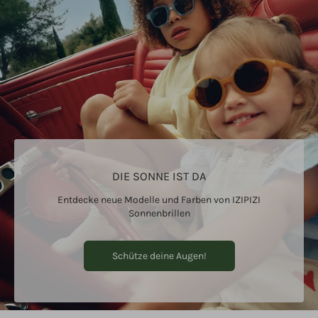
DIE SONNE IST DA
Entdecke neue Modelle und Farben von IZIPIZI
Sonnenbrillen
Schütze deine Augen!