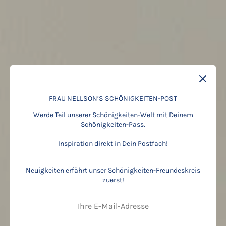
FRAU NELLSON’S SCHÖNIGKEITEN-POST
Werde Teil unserer Schönigkeiten-Welt mit Deinem
Schönigkeiten-Pass.
Inspiration direkt in Dein Postfach!
Neuigkeiten erfährt unser Schönigkeiten-Freundeskreis
zuerst!