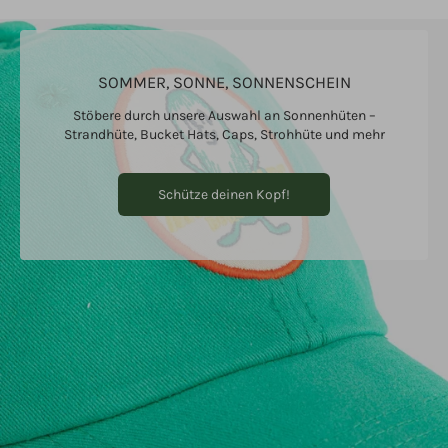
SOMMER, SONNE, SONNENSCHEIN
Stöbere durch unsere Auswahl an Sonnenhüten –
Strandhüte, Bucket Hats, Caps, Strohhüte und mehr
Schütze deinen Kopf!