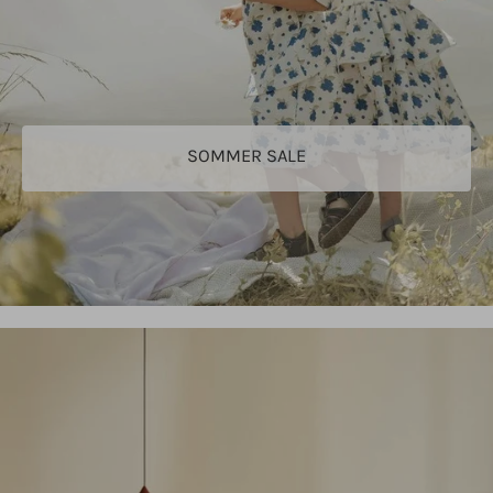
SOMMER SALE