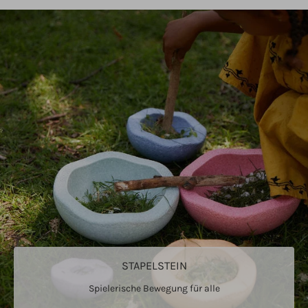
STAPELSTEIN
Spielerische Bewegung für alle