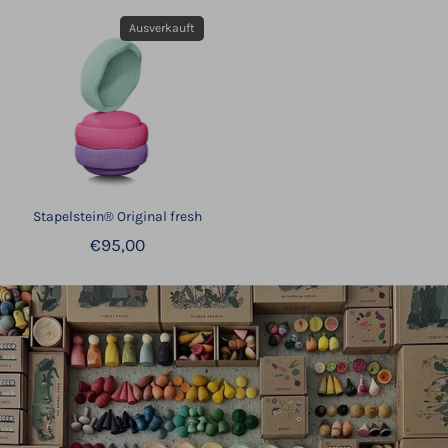
Ausverkauft
Stapelstein® Original fresh
€95,00