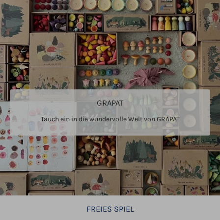
GRAPAT
Tauch ein in die wundervolle Welt von GRAPAT
FREIES SPIEL