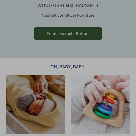
WOOD ORIGINAL HAUSBETT
Neuheit von Oliver Furniture
Entdecke mehr Betten!
OH, BABY, BABY!