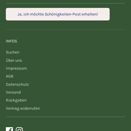
Ja, ich möchte Schönigkeiten-Post erhalten!
INFOS
Suchen
Über uns
Impressum
AGB
Datenschutz
Versand
Rückgaben
Vertrag widerrufen