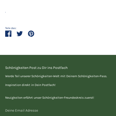
.
Teile das:
Teilen
Twittern
Pinnen
Schönigkeiten Post zu Dir ins Postfach
Werde Teil unserer Schönigkeiten-Welt mit Deinem Schönigkeiten-Pass.
Inspiration direkt in Dein Postfach!
Neuigkeiten erfährt unser Schönigkeiten-Freundeskreis zuerst!
Deine Email Adresse