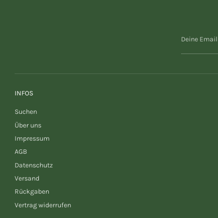
Deine Email
INFOS
Suchen
Über uns
Impressum
AGB
Datenschutz
Versand
Rückgaben
Vertrag widerrufen