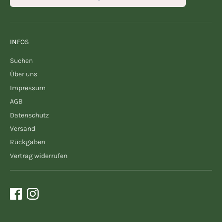
INFOS
Suchen
Über uns
Impressum
AGB
Datenschutz
Versand
Rückgaben
Vertrag widerrufen